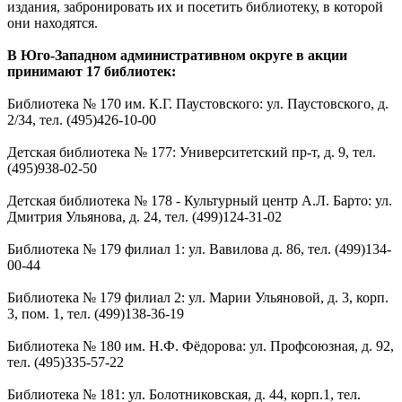
издания, забронировать их и посетить библиотеку, в которой
они находятся.
В Юго-Западном административном округе в акции
принимают 17 библиотек:
Библиотека № 170 им. К.Г. Паустовского: ул. Паустовского, д.
2/34, тел. (495)426-10-00
Детская библиотека № 177: Университетский пр-т, д. 9, тел.
(495)938-02-50
Детская библиотека № 178 - Культурный центр А.Л. Барто: ул.
Дмитрия Ульянова, д. 24, тел. (499)124-31-02
Библиотека № 179 филиал 1: ул. Вавилова д. 86, тел. (499)134-
00-44
Библиотека № 179 филиал 2: ул. Марии Ульяновой, д. 3, корп.
3, пом. 1, тел. (499)138-36-19
Библиотека № 180 им. Н.Ф. Фёдорова: ул. Профсоюзная, д. 92,
тел. (495)335-57-22
Библиотека № 181: ул. Болотниковская, д. 44, корп.1, тел.