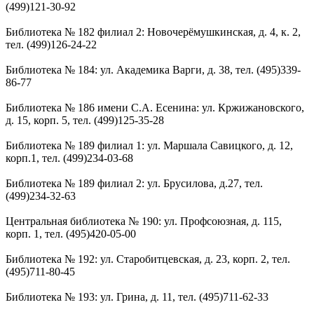
(499)121-30-92
Библиотека № 182 филиал 2: Новочерёмушкинская, д. 4, к. 2,
тел. (499)126-24-22
Библиотека № 184: ул. Академика Варги, д. 38, тел. (495)339-
86-77
Библиотека № 186 имени С.А. Есенина: ул. Кржижановского,
д. 15, корп. 5, тел. (499)125-35-28
Библиотека № 189 филиал 1: ул. Маршала Савицкого, д. 12,
корп.1, тел. (499)234-03-68
Библиотека № 189 филиал 2: ул. Брусилова, д.27, тел.
(499)234-32-63
Центральная библиотека № 190: ул. Профсоюзная, д. 115,
корп. 1, тел. (495)420-05-00
Библиотека № 192: ул. Старобитцевская, д. 23, корп. 2, тел.
(495)711-80-45
Библиотека № 193: ул. Грина, д. 11, тел. (495)711-62-33