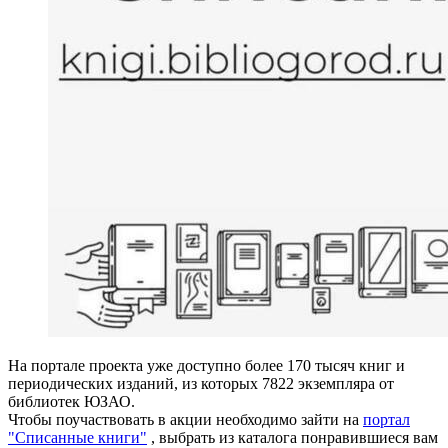
На портале проекта уже доступно более 170 тысяч книг и
периодических изданий, из которых 7822 экземпляра от
библиотек ЮЗАО.
Чтобы поучаствовать в акции необходимо зайти на
портал
"Списанные книги"
, выбрать из каталога понравившиеся вам