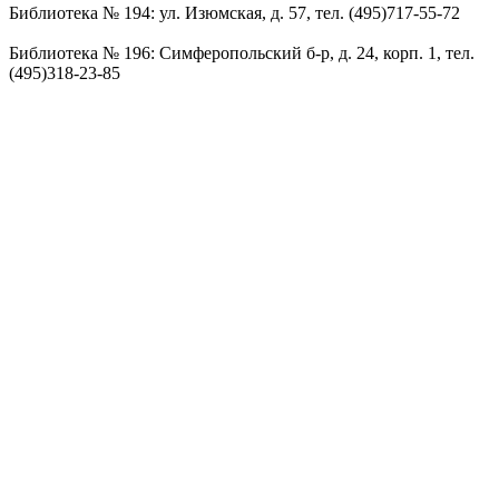
Библиотека № 194: ул. Изюмская, д. 57, тел. (495)717-55-72
Библиотека № 196: Симферопольский б-р, д. 24, корп. 1, тел.
(495)318-23-85