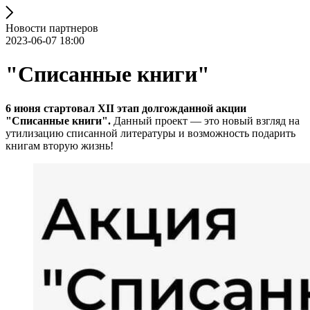
Новости партнеров
2023-06-07 18:00
"Списанные книги"
6 июня стартовал XII этап долгожданной акции
"Списанные книги".
Данный проект — это новый взгляд на
утилизацию списанной литературы и возможность подарить
книгам вторую жизнь!