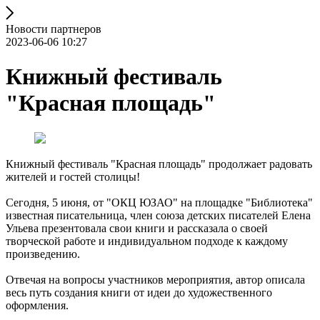
Новости партнеров
2023-06-06 10:27
Книжный фестиваль
"Красная площадь"
Книжный фестиваль "Красная площадь" продолжает радовать
жителей и гостей столицы!
Сегодня, 5 июня, от "ОКЦ ЮЗАО" на площадке "Библиотека"
известная писательница, член союза детских писателей Елена
Ульева презентовала свои книги и рассказала о своей
творческой работе и индивидуальном подходе к каждому
произведению.
Отвечая на вопросы участников мероприятия, автор описала
весь путь создания книги от идеи до художественного
оформления.