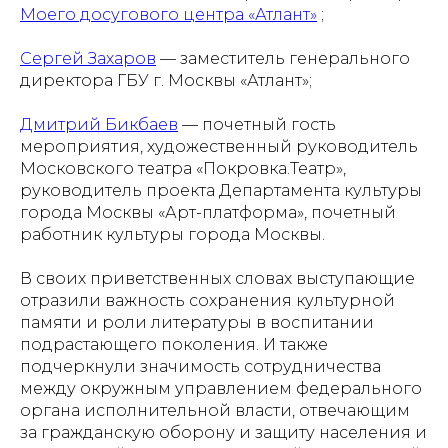
Моего досугового центра «Атлант»
;
Сергей Захаров
— заместитель генерального
директора ГБУ г. Москвы «Атлант»;
Дмитрий Бикбаев
— почетный гость
мероприятия, художественный руководитель
Московского театра «Покровка.Театр»,
руководитель проекта Департамента культуры
города Москвы «Арт-платформа», почетный
работник культуры города Москвы.
В своих приветственных словах выступающие
отразили важность сохранения культурной
памяти и роли литературы в воспитании
подрастающего поколения. И также
подчеркнули значимость сотрудничества
между окружным управлением федерального
органа исполнительной власти, отвечающим
за гражданскую оборону и защиту населения и