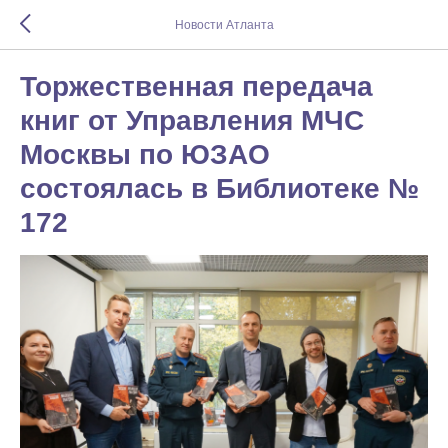
Новости Атланта
Торжественная передача
книг от Управления МЧС
Москвы по ЮЗАО
состоялась в Библиотеке №
172