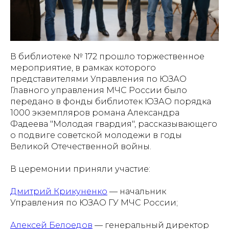
В библиотеке № 172 прошло торжественное
мероприятие, в рамках которого
представителями Управления по ЮЗАО
Главного управления МЧС России было
передано в фонды библиотек ЮЗАО порядка
1000 экземпляров романа Александра
Фадеева "Молодая гвардия", рассказывающего
о подвиге советской молодежи в годы
Великой Отечественной войны.
В церемонии приняли участие:
Дмитрий Крикуненко
— начальник
Управления по ЮЗАО ГУ МЧС России;
Алексей Белоедов
— генеральный директор