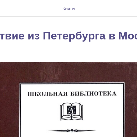
Книги
твие из Петербурга в Мо