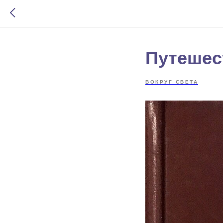
Путешес
ВОКРУГ СВЕТА