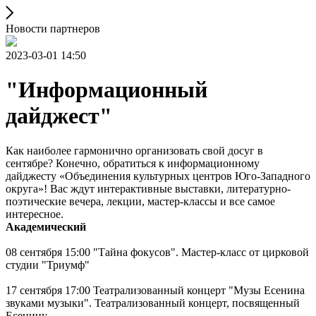
Новости партнеров
2023-03-01 14:50
"Информационный
дайджест"
Как наиболее гармонично организовать свой досуг в
сентябре? Конечно, обратиться к информационному
дайджесту «Объединения культурных центров Юго-Западного
округа»! Вас ждут интерактивные выставки, литературно-
поэтические вечера, лекции, мастер-классы и все самое
интересное.
Академический
08 сентября 15:00 "Тайна фокусов". Мастер-класс от цирковой
студии "Триумф"
17 сентября 17:00 Театрализованный концерт "Музы Есенина
звуками музыки". Театрализованный концерт, посвященный
Есенину