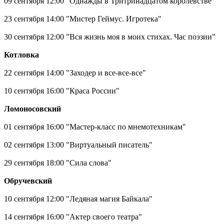
09 сентября 12:00 "Однажды в Тритринадцатом королевстве"
23 сентября 14:00 "Мистер Геймус. Игротека"
30 сентября 12:00 "Вся жизнь моя в моих стихах. Час поэзии"
Котловка
22 сентября 14:00 "Заходер и все-все-все"
10 сентября 16:00 "Краса России"
Ломоносовский
01 сентября 16:00 "Мастер-класс по мнемотехникам"
02 сентября 13:00 "Виртуальный писатель"
29 сентября 18:00 "Сила слова"
Обручевский
10 сентября 12:00 "Ледяная магия Байкала"
14 сентября 16:00 "Актер своего театра"