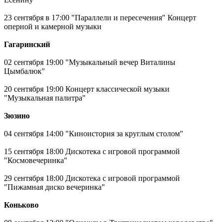
23 сентября в 17:00 "Параллели и пересечения" Концерт
оперной и камерной музыки
Гагаринский
02 сентября 19:00 "Музыкальный вечер Виталины
Цымбалюк"
20 сентября 19:00 Концерт классической музыки
"Музыкальная палитра"
Зюзино
04 сентября 14:00 "Киноистория за круглым столом"
15 сентября 18:00 Дискотека с игровой программой
"Космовечеринка"
29 сентября 18:00 Дискотека с игровой программой
"Пижамная диско вечеринка"
Коньково