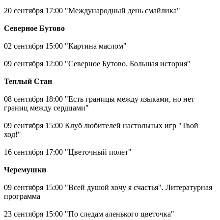
20 сентября 17:00 "Международный день смайлика"
Северное Бутово
02 сентября 15:00 "Картина маслом"
09 сентября 12:00 "Северное Бутово. Большая история"
Теплый Стан
08 сентября 18:00 "Есть границы между языками, но нет
границ между сердцами"
09 сентября 15:00 Клуб любителей настольных игр "Твой
ход!"
16 сентября 17:00 "Цветочный полет"
Черемушки
09 сентября 15:00 "Всей душой хочу я счастья". Литературная
программа
23 сентября 15:00 "По следам аленького цветочка"