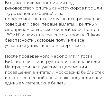
Все участники мероприятия под
руководством опытных инструкторов прошли
"курс молодого бойца" и на
профессиональных виртуальных тренажерах
совершили свои первые вылеты. Приятным
сюрпризом стал эксклюзивный мерч Центра
"ВОИН" и памятные сувениры проекта "Школа
безопасности", которые получили все
участники уникального мастер-класса.
После проведенного мероприятия гости
Библиотеки — инструкторы и представители
Центра, приняли участие в церемонии
посвящения в читатели московских библиотек
и в торжественной обстановке получили свои
единые читательские билеты!
2025-10-24 12:00