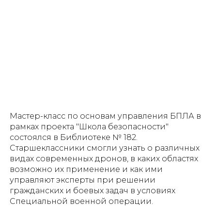
Мастер-класс по основам управления БПЛА в
рамках проекта "Школа безопасности"
состоялся в Библиотеке № 182.
Старшеклассники смогли узнать о различных
видах современных дронов, в каких областях
возможно их применение и как ими
управляют эксперты при решении
гражданских и боевых задач в условиях
Специальной военной операции.