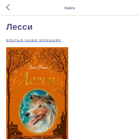
Книги
Лесси
БРАТЬЯ НАШИ МЕНЬШИЕ