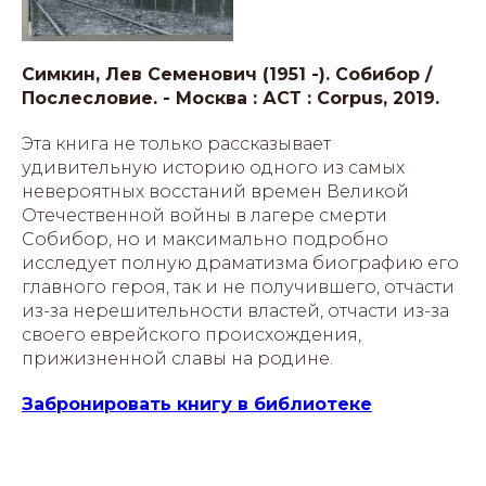
Симкин, Лев Семенович (1951 -). Собибор /
Послесловие. - Москва : АСТ : Corpus, 2019.
Эта книга не только рассказывает
удивительную историю одного из самых
невероятных восстаний времен Великой
Отечественной войны в лагере смерти
Собибор, но и максимально подробно
исследует полную драматизма биографию его
главного героя, так и не получившего, отчасти
из-за нерешительности властей, отчасти из-за
своего еврейского происхождения,
прижизненной славы на родине.
Забронировать книгу в библиотеке