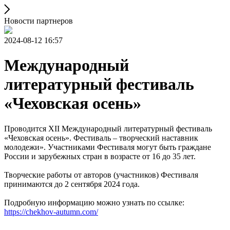
Новости партнеров
2024-08-12 16:57
Международный
литературный фестиваль
«Чеховская осень»
Проводится XII Международный литературный фестиваль
«Чеховская осень». Фестиваль – творческий наставник
молодежи». Участниками Фестиваля могут быть граждане
России и зарубежных стран в возрасте от 16 до 35 лет.
Творческие работы от авторов (участников) Фестиваля
принимаются до 2 сентября 2024 года.
Подробную информацию можно узнать по ссылке:
https://chekhov-autumn.com/