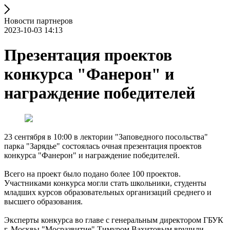
Новости партнеров
2023-10-03 14:13
Презентация проектов
конкурса "Фанерон" и
награждение победителей
23 сентября в 10:00 в лектории "Заповедного посольства"
парка "Зарядье" состоялась очная презентация проектов
конкурса "Фанерон" и награждение победителей.
Всего на проект было подано более 100 проектов.
Участниками конкурса могли стать школьники, студенты
младших курсов образовательных организаций среднего и
высшего образования.
Эксперты конкурса во главе с генеральным директором ГБУК
г. Москвы "Мосразвитие" Тимуром Вахитовым вручили