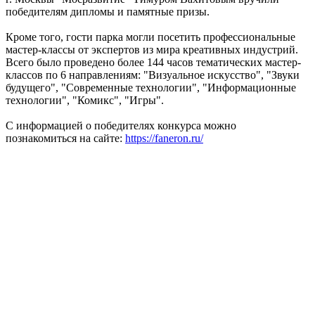
победителям дипломы и памятные призы.
Кроме того, гости парка могли посетить профессиональные
мастер-классы от экспертов из мира креативных индустрий.
Всего было проведено более 144 часов тематических мастер-
классов по 6 направлениям: "Визуальное искусство", "Звуки
будущего", "Современные технологии", "Информационные
технологии", "Комикс", "Игры".
С информацией о победителях конкурса можно
познакомиться на сайте:
https://faneron.ru/