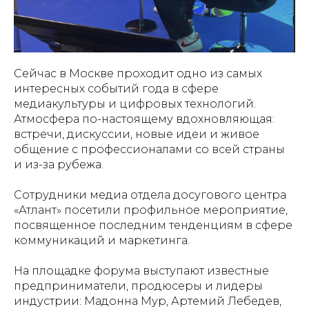
Сейчас в Москве проходит одно из самых
интересных событий года в сфере
медиакультуры и цифровых технологий.
Атмосфера по-настоящему вдохновляющая:
встречи, дискуссии, новые идеи и живое
общение с профессионалами со всей страны
и из-за рубежа.
Сотрудники медиа отдела досугового центра
«Атлант» посетили профильное мероприятие,
посвященное последним тенденциям в сфере
коммуникаций и маркетинга.
На площадке форума выступают известные
предприниматели, продюсеры и лидеры
индустрии: Мадонна Мур, Артемий Лебедев,