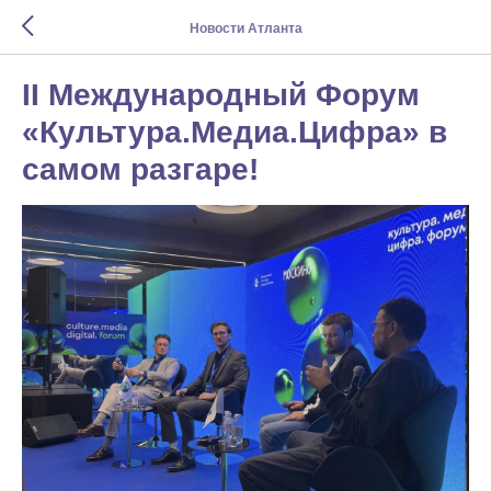
Новости Атланта
II Международный Форум
«Культура.Медиа.Цифра» в
самом разгаре!