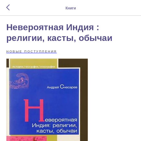
Книги
Невероятная Индия :
религии, касты, обычаи
НОВЫЕ ПОСТУПЛЕНИЯ