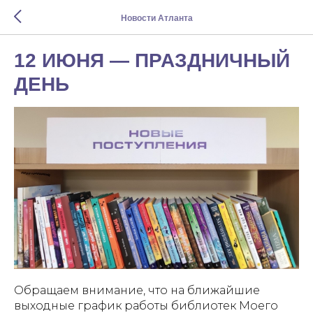
Новости Атланта
12 ИЮНЯ — ПРАЗДНИЧНЫЙ
ДЕНЬ
Обращаем внимание, что на ближайшие
выходные график работы библиотек Моего