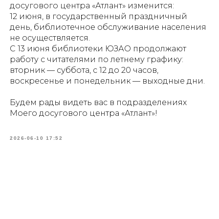
досугового центра «Атлант» изменится:
12 июня, в государственный праздничный
день, библиотечное обслуживание населения
не осуществляется.
С 13 июня библиотеки ЮЗАО продолжают
работу с читателями по летнему графику:
вторник — суббота, с 12 до 20 часов,
воскресенье и понедельник — выходные дни.
Будем рады видеть вас в подразделениях
Моего досугового центра «Атлант»!
2026-06-10 17:52