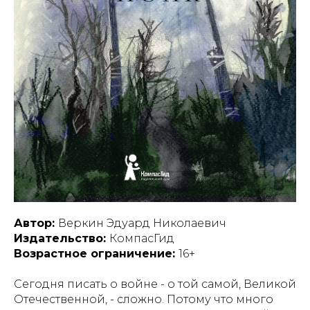
Автор:
Веркин Эдуард Николаевич
Издательство:
КомпасГид
Возрастное ограничение:
16+
Сегодня писать о войне - о той самой, Великой
Отечественной, - сложно. Потому что много