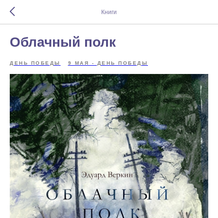
Книги
Облачный полк
ДЕНЬ ПОБЕДЫ
9 МАЯ - ДЕНЬ ПОБЕДЫ