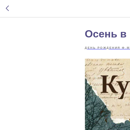
Осень в
ДЕНЬ РОЖДЕНИЯ Ф.М