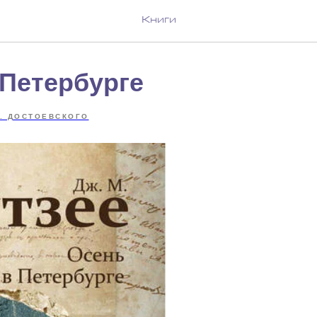
Книги
 Петербурге
. ДОСТОЕВСКОГО