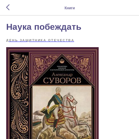
Книги
Наука побеждать
ДЕНЬ ЗАЩИТНИКА ОТЕЧЕСТВА