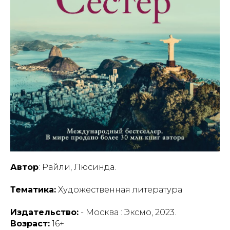
Автор
: Райли, Люсинда.
Тематика:
Художественная литература
Издательство:
- Москва : Эксмо, 2023.
Возраст:
16+