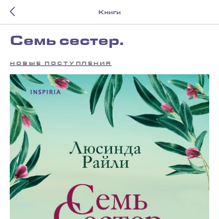
Книги
Семь сестер.
НОВЫЕ ПОСТУПЛЕНИЯ