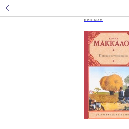
Поющие 
ПРО МАМ