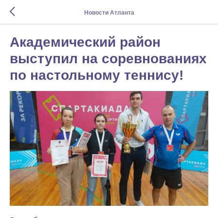
Новости Атланта
Академический район
выступил на соревнованиях
по настольному теннису!