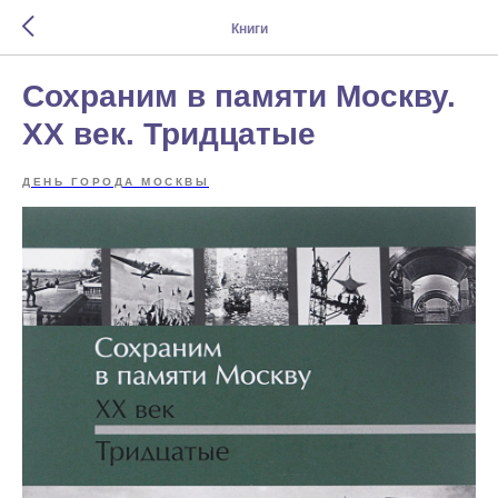
Книги
Сохраним в памяти Москву.
XX век. Тридцатые
ДЕНЬ ГОРОДА МОСКВЫ