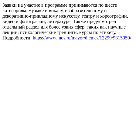
Заявки на участие в программе принимаются по шести
категориям: музыке и вокалу, изобразительному и
декоративно-прикладному искусству, театру и хореографии,
видео и фотографии, литературе. Также предусмотрен
отдельный раздел для более узких сфер, таких как научные
лекции, психологические тренинги, курсы по этикету.
Подробности:
https://www.mos.ru/mayor/themes/12299/9315050/