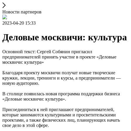
Новости партнеров
2023-04-20 15:33
Деловые москвичи: культура
Основной текст: Сергей Собянин пригласил
предпринимателей принять участие в проекте «Деловые
москвичи: культура»
Благодаря проекту москвичи получат новые творческие
кружки, лекции, тренинги и курсы, а предприниматели —
новую аудиторию.
В столице появилась новая программа поддержки бизнеса
«Деловые москвичи: культура».
Присоединиться к ней приглашают предпринимателей,
которые занимаются культурными и просветительскими
проектами, а также физических лиц, планирующих начать
свое дело в этой сфере.