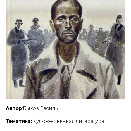
Автор
:Быков Василь
Тематика:
Художественная литература