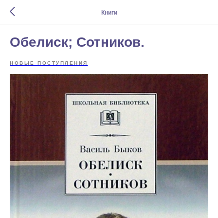
Книги
Обелиск; Сотников.
НОВЫЕ ПОСТУПЛЕНИЯ