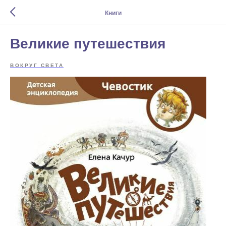
Книги
Великие путешествия
ВОКРУГ СВЕТА