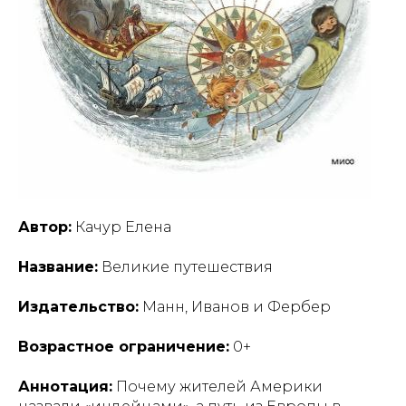
Автор:
Качур Елена
Название:
Великие путешествия
Издательство:
Манн, Иванов и Фербер
Возрастное ограничение:
0+
Аннотация:
Почему жителей Америки