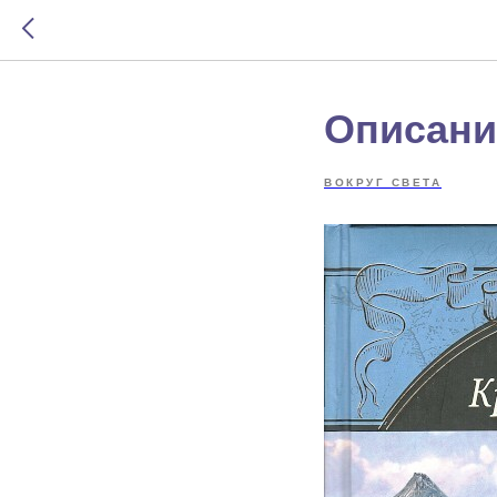
Описани
ВОКРУГ СВЕТА