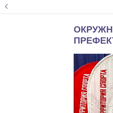
ОКРУЖН
ПРЕФЕКТ