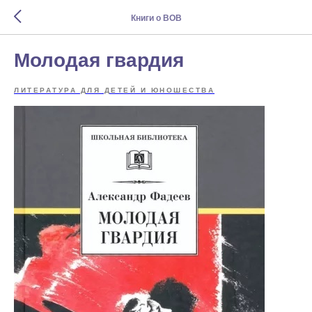
Книги о ВОВ
Молодая гвардия
ЛИТЕРАТУРА ДЛЯ ДЕТЕЙ И ЮНОШЕСТВА