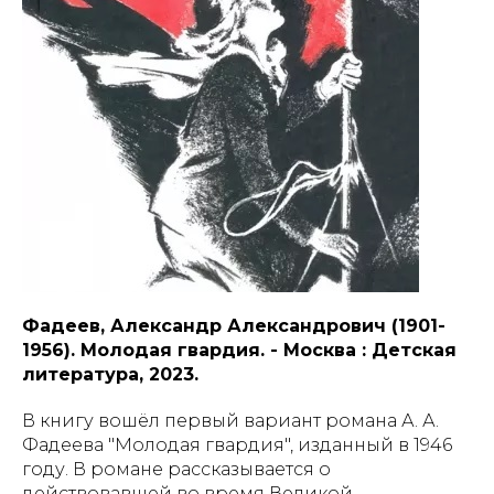
Фадеев, Александр Александрович (1901-
1956). Молодая гвардия. - Москва : Детская
литература, 2023.
В книгу вошёл первый вариант романа А. А.
Фадеева "Молодая гвардия", изданный в 1946
году. В романе рассказывается о
действовавшей во время Великой