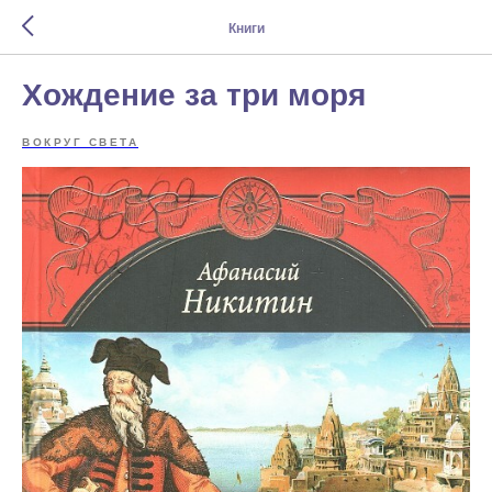
Книги
Хождение за три моря
ВОКРУГ СВЕТА