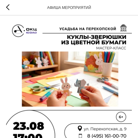
АФИША МЕРОПРИЯТИЙ