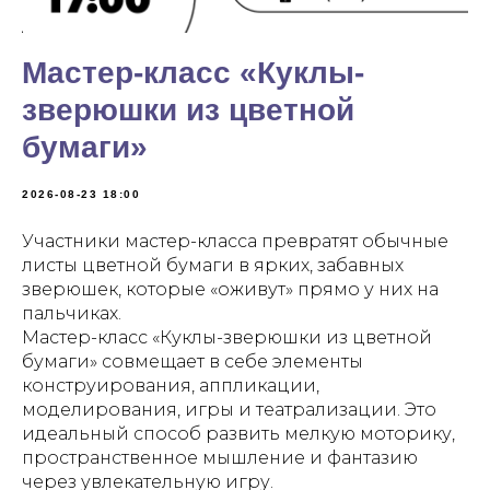
Мастер-класс «Куклы-
зверюшки из цветной
бумаги»
2026-08-23 18:00
Участники мастер-класса превратят обычные
листы цветной бумаги в ярких, забавных
зверюшек, которые «оживут» прямо у них на
пальчиках.
Мастер-класс «Куклы-зверюшки из цветной
бумаги» совмещает в себе элементы
конструирования, аппликации,
моделирования, игры и театрализации. Это
идеальный способ развить мелкую моторику,
пространственное мышление и фантазию
через увлекательную игру.