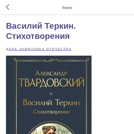
Книги
Василий Теркин.
Стихотворения
ДЕНЬ ЗАЩИТНИКА ОТЕЧЕСТВА