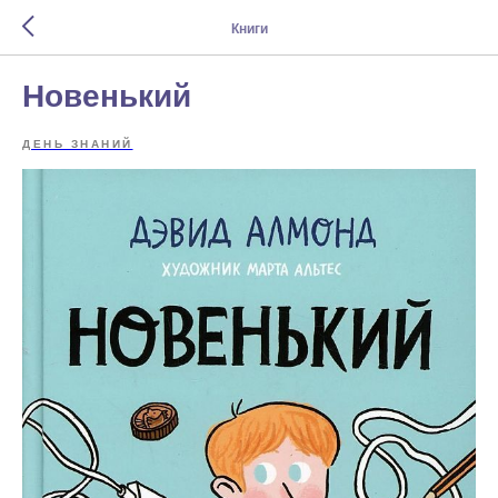
Книги
Новенький
ДЕНЬ ЗНАНИЙ