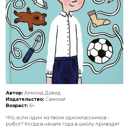
Автор:
Алмонд Дэвид
Издательство:
Самокат
Возраст:
6+
Что, если один из твоих одноклассников -
робот? Когда в начале года в школу приводят