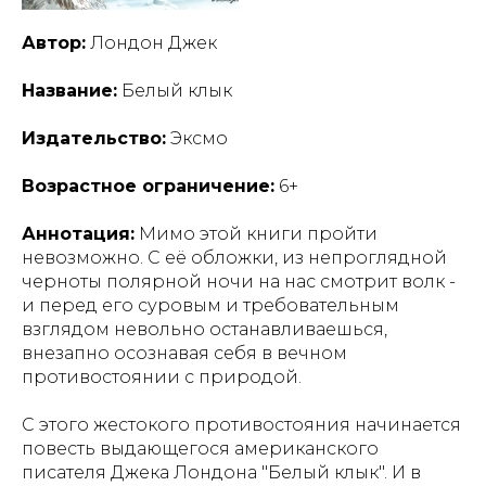
Автор:
Лондон Джек
Название:
Белый клык
Издательство:
Эксмо
Возрастное ограничение:
6+
Аннотация:
Мимо этой книги пройти
невозможно. С её обложки, из непроглядной
черноты полярной ночи на нас смотрит волк -
и перед его суровым и требовательным
взглядом невольно останавливаешься,
внезапно осознавая себя в вечном
противостоянии с природой.
С этого жестокого противостояния начинается
повесть выдающегося американского
писателя Джека Лондона "Белый клык". И в