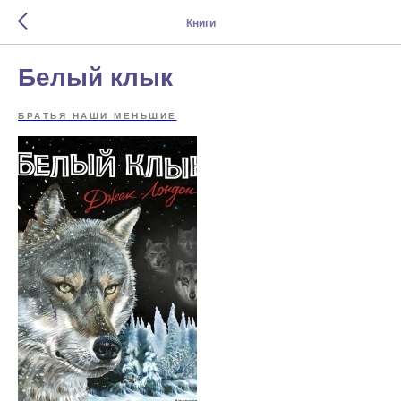
Книги
Белый клык
БРАТЬЯ НАШИ МЕНЬШИЕ