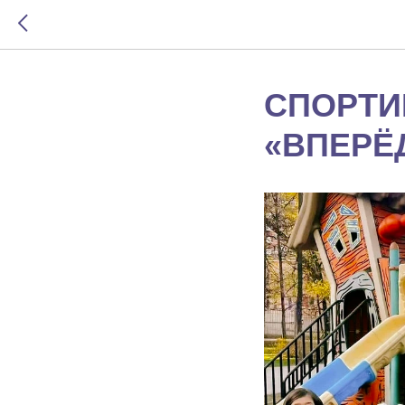
СПОРТИ
«ВПЕРЁ