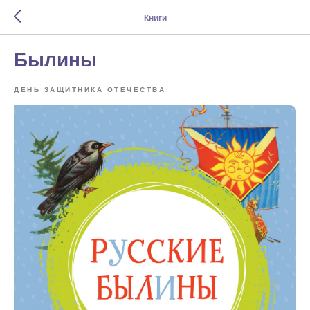
Книги
Былины
ДЕНЬ ЗАЩИТНИКА ОТЕЧЕСТВА