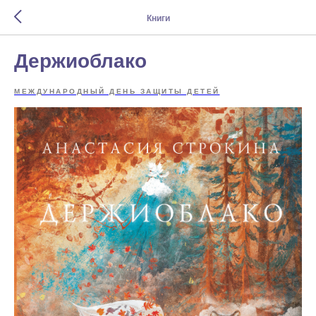
Книги
Держиоблако
МЕЖДУНАРОДНЫЙ ДЕНЬ ЗАЩИТЫ ДЕТЕЙ