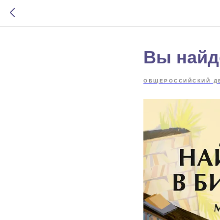
Вы найде
ОБЩЕРОССИЙСКИЙ Д