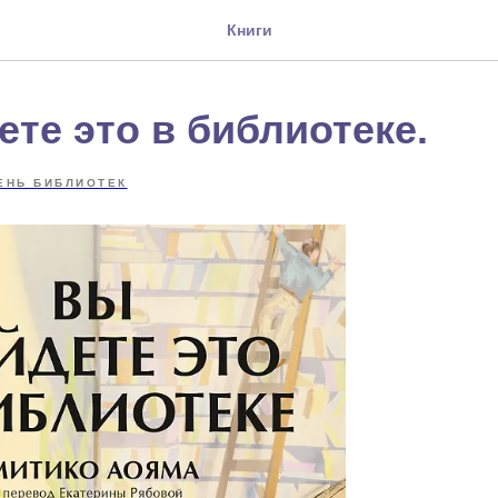
Книги
те это в библиотеке.
ЕНЬ БИБЛИОТЕК