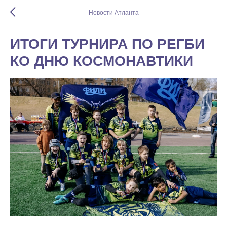
Новости Атланта
ИТОГИ ТУРНИРА ПО РЕГБИ
КО ДНЮ КОСМОНАВТИКИ