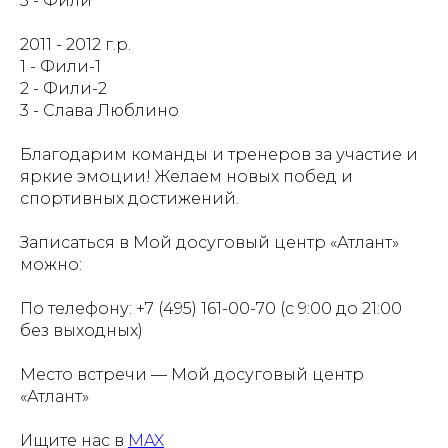
3 - Фили
2011 - 2012 г.р.
1 - Фили-1
2 - Фили-2
3 - Слава Люблино
Благодарим команды и тренеров за участие и
яркие эмоции! Желаем новых побед и
спортивных достижений.
Записаться в Мой досуговый центр «Атлант»
можно:
По телефону: +7 (495) 161-00-70 (с 9:00 до 21:00
без выходных)
Место встречи — Мой досуговый центр
«Атлант»
Ищите нас в
MAX