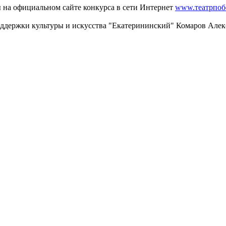
 на официальном сайте конкурса в сети Интернет
www.театрпоб
ддержки культуры и искусства "Екатерининский" Комаров Алекса