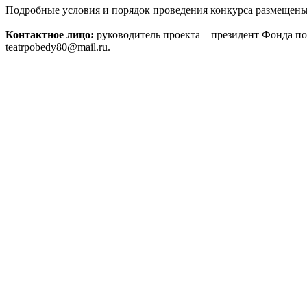
Подробные условия и порядок проведения конкурса размещены
Контактное лицо:
руководитель проекта – президент Фонда по
teatrpobedy80@mail.ru.