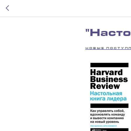
"Насто
НОВЫЕ ПОСТУП