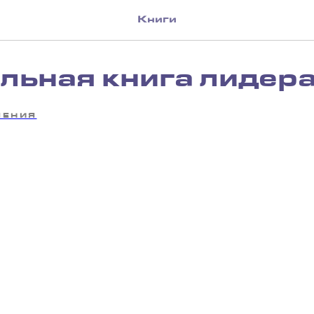
Книги
льная книга лидера
ЛЕНИЯ