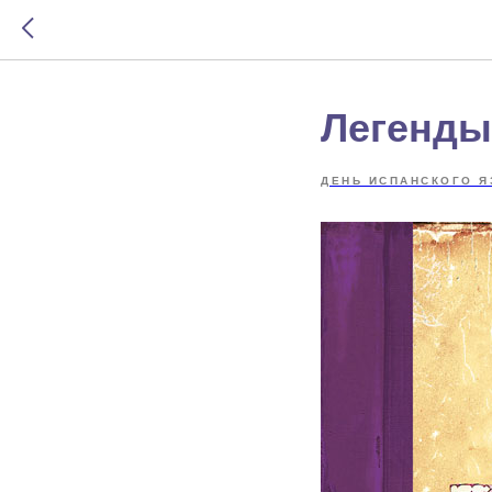
Легенды
ДЕНЬ ИСПАНСКОГО Я