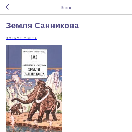
Книги
Земля Санникова
ВОКРУГ СВЕТА