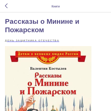
Книги
Рассказы о Минине и
Пожарском
ДЕНЬ ЗАЩИТНИКА ОТЕЧЕСТВА