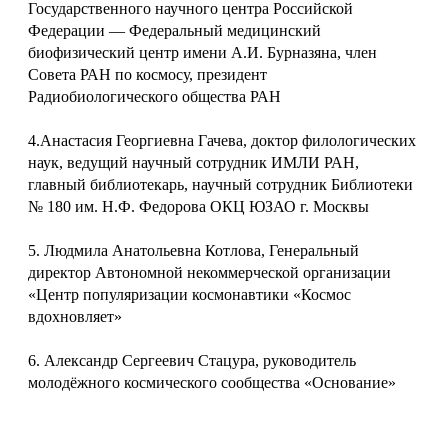
Государственного научного центра Российской
Федерации — Федеральный медицинский
биофизический центр имени А.И. Бурназяна, член
Совета РАН по космосу, президент
Радиобиологического общества РАН
4.Анастасия Георгиевна Гачева, доктор филологических
наук, ведущий научный сотрудник ИМЛИ РАН,
главный библиотекарь, научный сотрудник Библиотеки
№ 180 им. Н.Ф. Федорова ОКЦ ЮЗАО г. Москвы
5. Людмила Анатольевна Котлова, Генеральный
директор Автономной некоммерческой организации
«Центр популяризации космонавтики «Космос
вдохновляет»
6. Александр Сергеевич Стацура, руководитель
молодёжного космического сообщества «Основание»