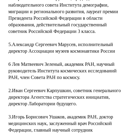
наблюдательного совета Института демографии,
миграции и регионального развития, лауреат премии
Президента Российской Федерации в области
образования, действительный государственный
советник Российской Федерации 3 класса.
5.Александр Сергеевич Марусев, исполнительный
директор Ассоциации музеев космонавтики России
6 Лев Матвеевич Зеленый, академик РАН, научный
руководитель Института космических исследований
РАН, член Совета РАН по космосу.
2.Иван Сергеевич Карпушкин, советник генерального
директора Агентства стратегических инициатив,
директор Лаборатории будущего.
3.Игорь Борисович Ушаков, академик РАН, доктор
медицинских наук, заслуженный врач Российской
Федерации, главный научный сотрудник