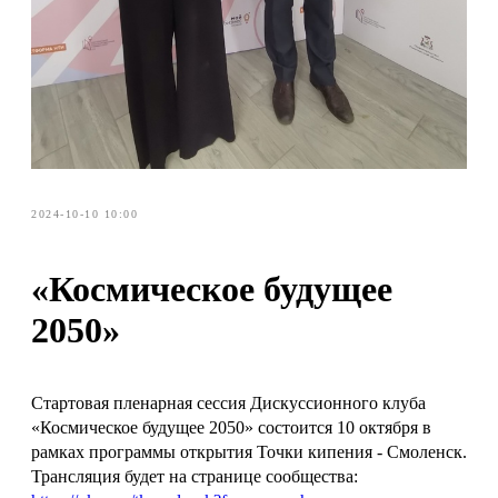
2024-10-10 10:00
«Космическое будущее
2050»
Стартовая пленарная сессия Дискуссионного клуба
«Космическое будущее 2050» состоится 10 октября в
рамках программы открытия Точки кипения - Смоленск.
Трансляция будет на странице сообщества: