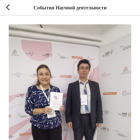
Cобытия Научной деятельности