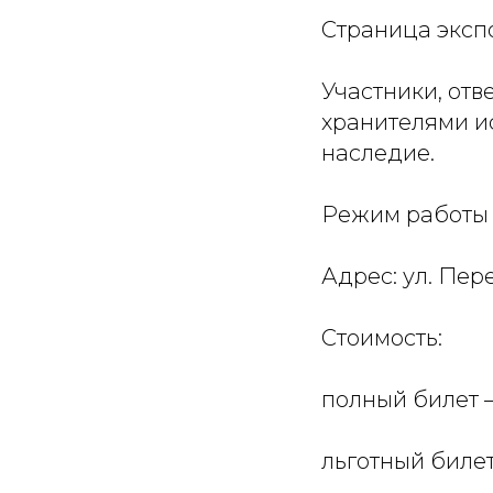
Страница эксп
Участники, отв
хранителями и
наследие.
Режим работы в
Адрес: ул. Пере
Стоимость:
полный билет 
льготный билет