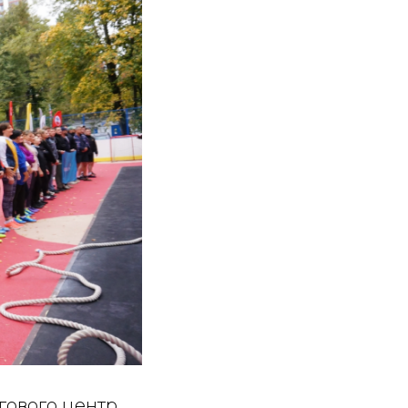
гового центр