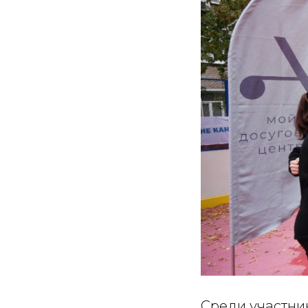
Среди участни