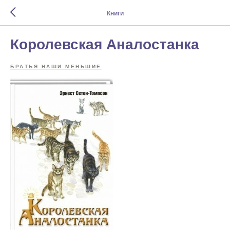
Книги
Королевская Аналостанка
БРАТЬЯ НАШИ МЕНЬШИЕ