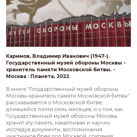
Каримов, Владимир Иванович (1947-).
Государственный музей обороны Москвы -
хранитель памяти Московской битвы. -
Москва : Планета, 2022.
В книге "Государственный музей обороны
Москвы-хранитель памяти Московской битвы"
рассказывается о Московской битве,
длившейся почти семь месяцев, и о том, как
Государственный музей обороны Москвы
хранит эту память, накапливая и научно
исследуя документы, воспоминания
участников брея под Москвой, сохраняя