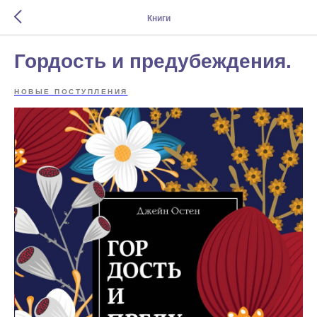
Книги
Гордость и предубеждения.
НОВЫЕ ПОСТУПЛЕНИЯ