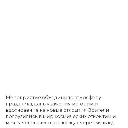
Мероприятие объединило атмосферу
праздника, дань уважения истории и
вдохновение на новые открытия. Зрители
погрузились в мир космических открытий и
мечты человечества о звёздах через музыку,