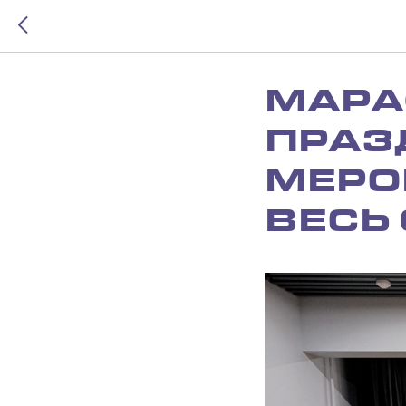
МАРА
ПРАЗ
МЕРО
ВЕСЬ 