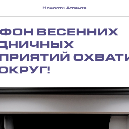
Новости Атланта
ФОН ВЕСЕННИХ
ДНИЧНЫХ
ПРИЯТИЙ ОХВАТ
ОКРУГ!