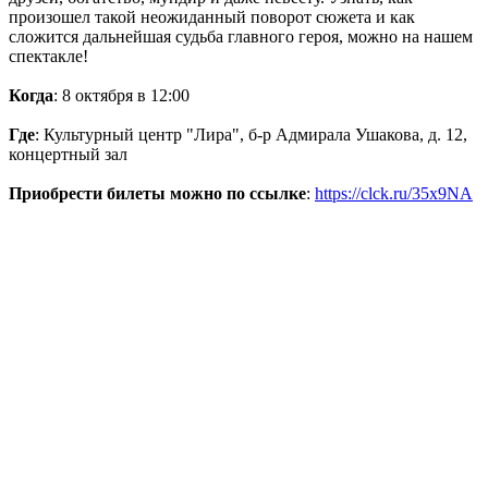
произошел такой неожиданный поворот сюжета и как
сложится дальнейшая судьба главного героя, можно на нашем
спектакле!
Когда
: 8 октября в 12:00
Где
: Культурный центр "Лира", б-р Адмирала Ушакова, д. 12,
концертный зал
Приобрести билеты можно по ссылке
:
https://clck.ru/35x9NA